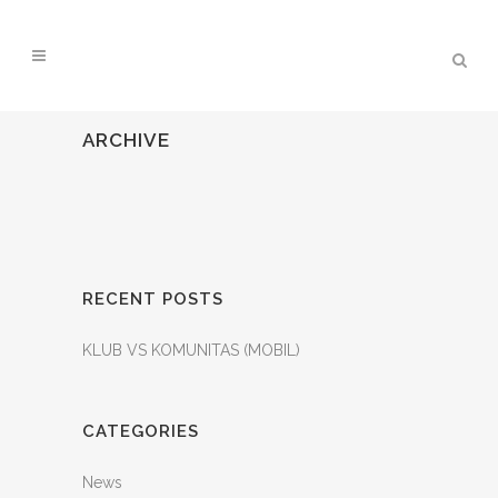
ARCHIVE
RECENT POSTS
KLUB VS KOMUNITAS (MOBIL)
CATEGORIES
News