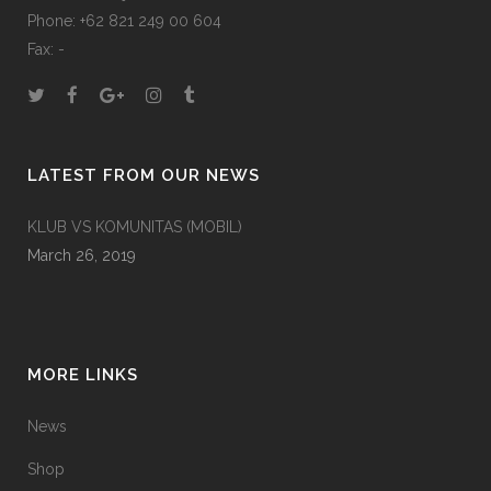
Phone: +62 821 249 00 604
Fax: -
LATEST FROM OUR NEWS
KLUB VS KOMUNITAS (MOBIL)
March 26, 2019
MORE LINKS
News
Shop