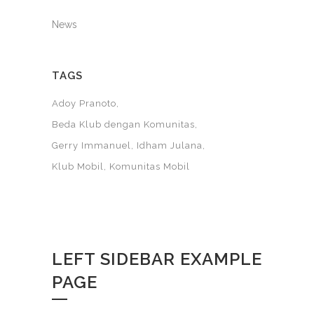
News
TAGS
Adoy Pranoto
Beda Klub dengan Komunitas
Gerry Immanuel
Idham Julana
Klub Mobil
Komunitas Mobil
LEFT SIDEBAR EXAMPLE
PAGE