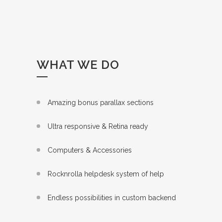
WHAT WE DO
Amazing bonus parallax sections
Ultra responsive & Retina ready
Computers & Accessories
Rocknrolla helpdesk system of help
Endless possibilities in custom backend