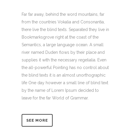
Far far away, behind the word mountains, far
from the countries Vokalia and Consonantia,
there live the blind texts. Separated they live in
Bookmarksgrove right at the coast of the
Semantics, a large language ocean. A small
river named Duden flows by their place and
supplies it with the necessary regelialia. Even
the all-powerful Pointing has no control about
the blind texts it is an almost unorthographic
life One day however a small line of blind text
by the name of Lorem Ipsum decided to
leave for the far World of Grammar.
SEE MORE