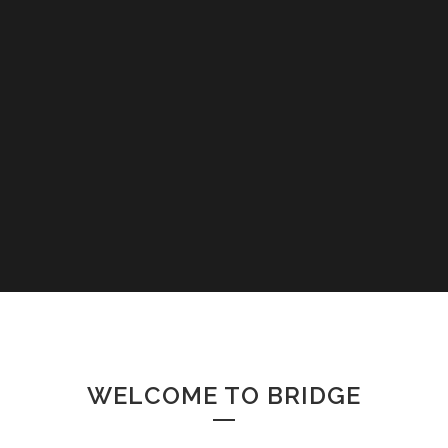
WELCOME TO BRIDGE