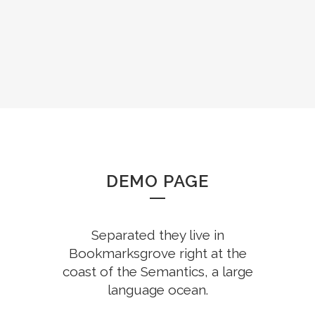
DEMO PAGE
Separated they live in
Bookmarksgrove right at the
coast of the Semantics, a large
language ocean.