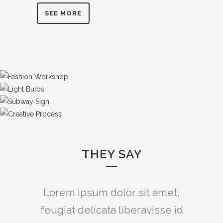
SEE MORE
THEY SAY
Lorem ipsum dolor sit amet,
feugiat delicata liberavisse id