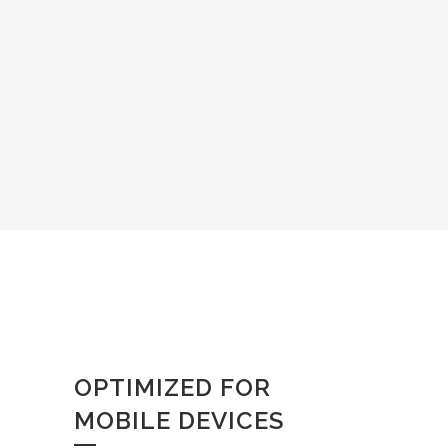
OPTIMIZED FOR
MOBILE DEVICES