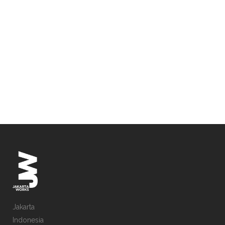
Jakarta
Indonesia