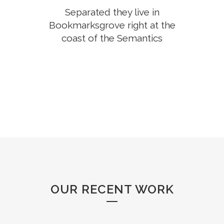
Separated they live in
Bookmarksgrove right at the
coast of the Semantics
OUR RECENT WORK